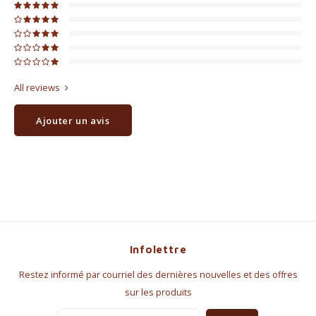
All reviews
Ajouter un avis
Infolettre
Restez informé par courriel des dernières nouvelles et des offres
sur les produits