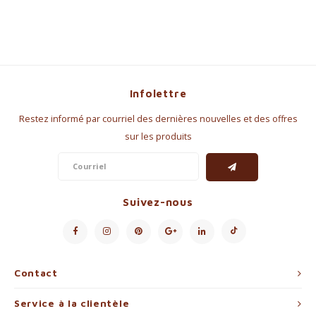
Infolettre
Restez informé par courriel des dernières nouvelles et des offres
sur les produits
Suivez-nous
Contact
Service à la clientèle