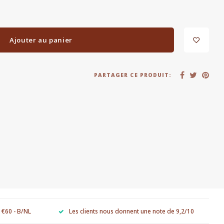
Ajouter au panier
PARTAGER CE PRODUIT:
e €60 - B/NL
Les clients nous donnent une note de 9,2/10