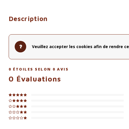
Description
Veuillez accepter les cookies afin de rendre ce
0
ÉTOILES SELON
0
AVIS
0
Évaluations