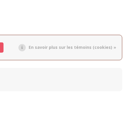
En savoir plus sur les témoins (cookies) »