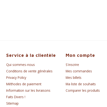
Service à la clientèle
Mon compte
Qui sommes-nous
S'inscrire
Conditions de vente générales
Mes commandes
Privacy Policy
Mes billets
Méthodes de paiement
Ma liste de souhaits
Information sur les livraisons
Comparer les produits
Faits Divers !
Sitemap