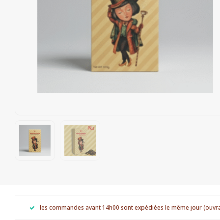
les commandes avant 14h00 sont expédiées le même jour (ouvr