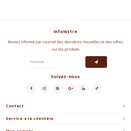
Infolettre
Restez informé par courriel des dernières nouvelles et des offres
sur les produits
Suivez-nous
Contact
Service à la clientèle
Mon compte