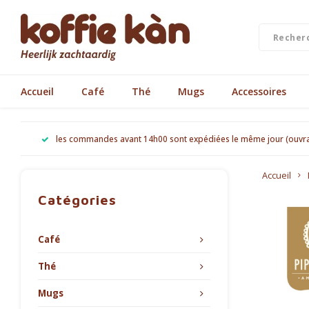
Accueil
Café
Thé
Mugs
Accessoires
les commandes avant 14h00 sont expédiées le même jour (ouvr
Accueil
Catégories
Café
Thé
Mugs