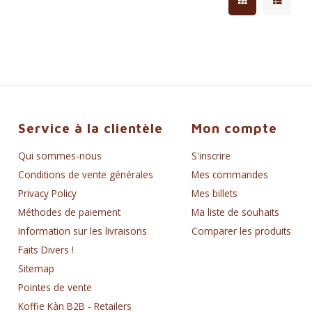
Service à la clientèle
Mon compte
Qui sommes-nous
S'inscrire
Conditions de vente générales
Mes commandes
Privacy Policy
Mes billets
Méthodes de paiement
Ma liste de souhaits
Information sur les livraisons
Comparer les produits
Faits Divers !
Sitemap
Pointes de vente
Koffie Kàn B2B - Retailers