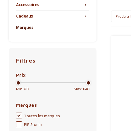
Accessoires
Cadeaux
Produits 
Marques
Filtres
Prix
Min: €
0
Max: €
40
Marques
Toutes les marques
PIP Studio