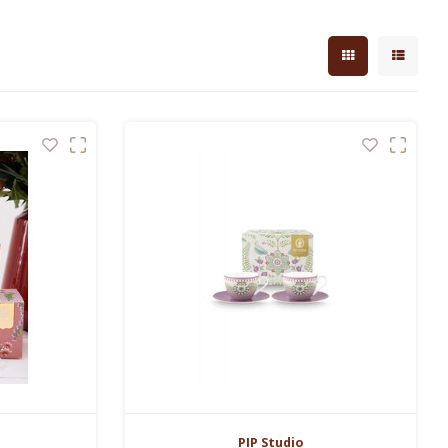
PIP Studio