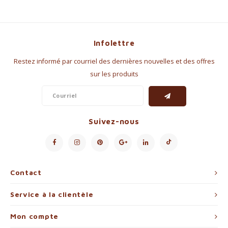
Infolettre
Restez informé par courriel des dernières nouvelles et des offres
sur les produits
Suivez-nous
Contact
Service à la clientèle
Mon compte