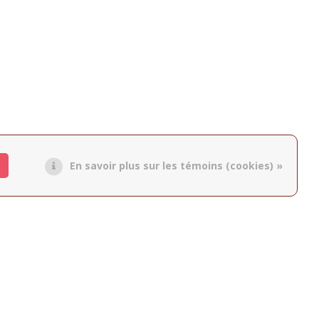
En savoir plus sur les témoins (cookies) »