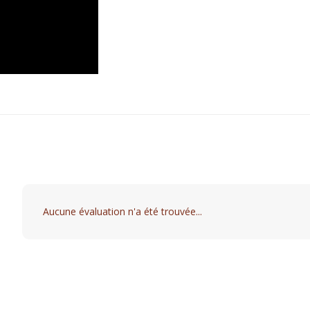
Aucune évaluation n'a été trouvée...