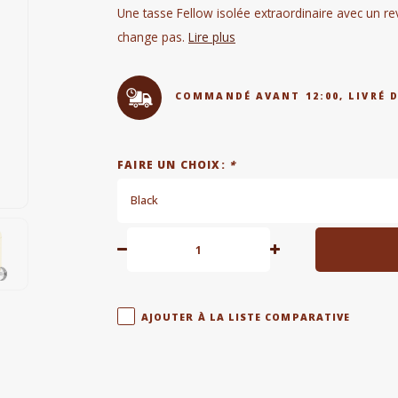
Une tasse Fellow isolée extraordinaire avec un r
change pas.
Lire plus
COMMANDÉ AVANT 12:00, LIVRÉ 
FAIRE UN CHOIX:
*
Black
AJOUTER À LA LISTE COMPARATIVE