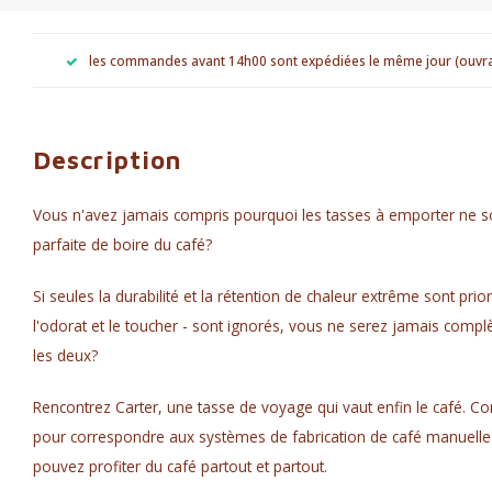
les commandes avant 14h00 sont expédiées le même jour (ouvr
Description
Vous n'avez jamais compris pourquoi les tasses à emporter ne 
parfaite de boire du café?
Si seules la durabilité et la rétention de chaleur extrême sont prior
l'odorat et le toucher - sont ignorés, vous ne serez jamais compl
les deux?
Rencontrez Carter, une tasse de voyage qui vaut enfin le café. Co
pour correspondre aux systèmes de fabrication de café manuelle 
pouvez profiter du café partout et partout.