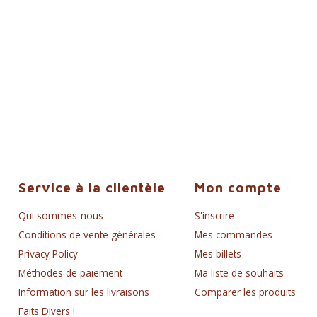
Service à la clientèle
Mon compte
Qui sommes-nous
S'inscrire
Conditions de vente générales
Mes commandes
Privacy Policy
Mes billets
Méthodes de paiement
Ma liste de souhaits
Information sur les livraisons
Comparer les produits
Faits Divers !