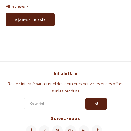
All reviews
Ajouter un avis
Infolettre
Restez informé par courriel des dernières nouvelles et des offres
sur les produits
Suivez-nous