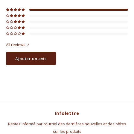
All reviews
Ajouter un avis
Infolettre
Restez informé par courriel des dernières nouvelles et des offres
sur les produits