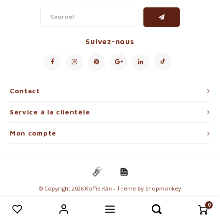
Suivez-nous
Contact
Service à la clientèle
Mon compte
© Copyright 2026 Koffie Kàn - Theme by
Shopmonkey
0
Comparer les produits
0