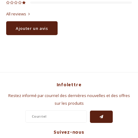
All reviews
Ajouter un avis
Infolettre
Restez informé par courriel des dernières nouvelles et des offres
sur les produits
Suivez-nous