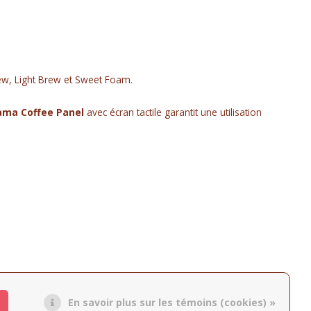
ew, Light Brew et Sweet Foam.
ama Coffee Panel
avec écran tactile garantit une utilisation
En savoir plus sur les témoins (cookies) »