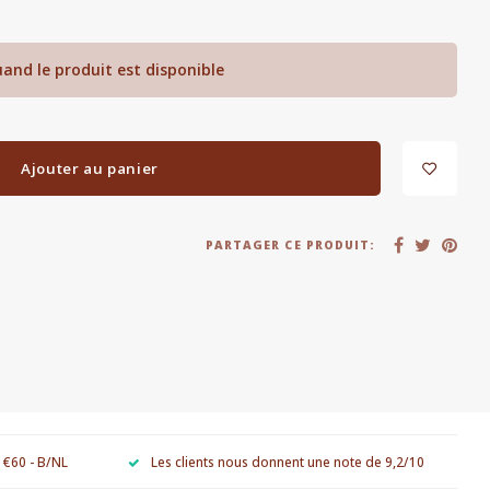
and le produit est disponible
Ajouter au panier
PARTAGER CE PRODUIT:
e €60 - B/NL
Les clients nous donnent une note de 9,2/10