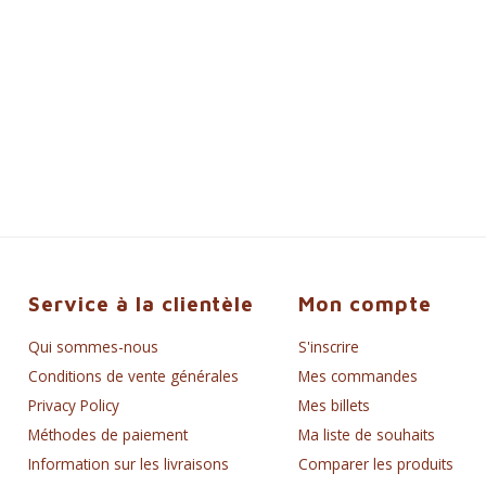
Service à la clientèle
Mon compte
Qui sommes-nous
S'inscrire
Conditions de vente générales
Mes commandes
Privacy Policy
Mes billets
Méthodes de paiement
Ma liste de souhaits
Information sur les livraisons
Comparer les produits