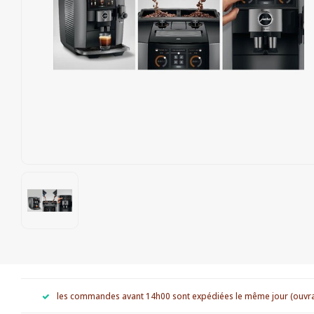
les commandes avant 14h00 sont expédiées le même jour (ouvr