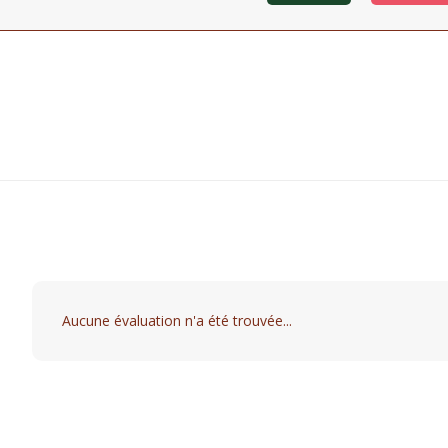
Aucune évaluation n'a été trouvée...