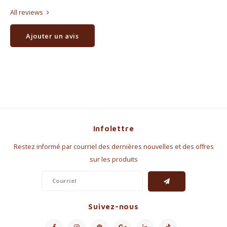
All reviews
Ajouter un avis
Infolettre
Restez informé par courriel des dernières nouvelles et des offres
sur les produits
Suivez-nous