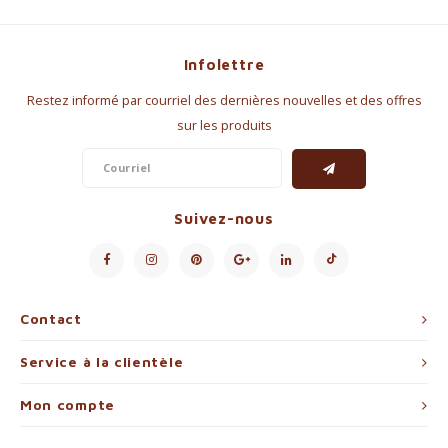
Infolettre
Restez informé par courriel des dernières nouvelles et des offres
sur les produits
Suivez-nous
Contact
Service à la clientèle
Mon compte