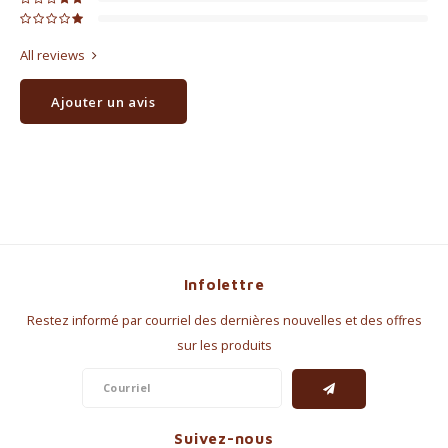
All reviews
Ajouter un avis
Infolettre
Restez informé par courriel des dernières nouvelles et des offres
sur les produits
Suivez-nous