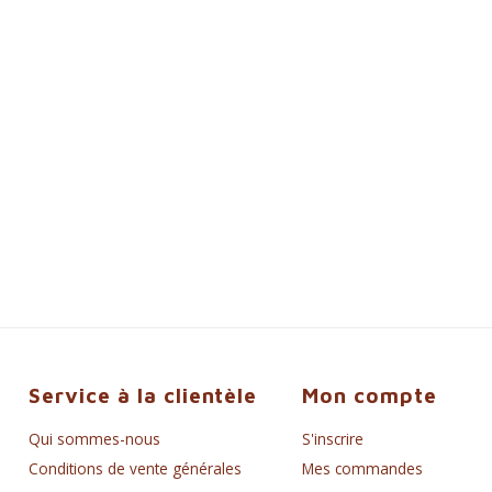
Service à la clientèle
Mon compte
Qui sommes-nous
S'inscrire
Conditions de vente générales
Mes commandes