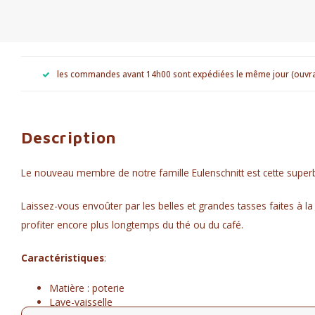
les commandes avant 14h00 sont expédiées le même jour (ouvr
Description
Le nouveau membre de notre famille Eulenschnitt est cette super
Laissez-vous envoûter par les belles et grandes tasses faites à l
profiter encore plus longtemps du thé ou du café.
Caractéristiques
:
Matière : poterie
Lave-vaisselle