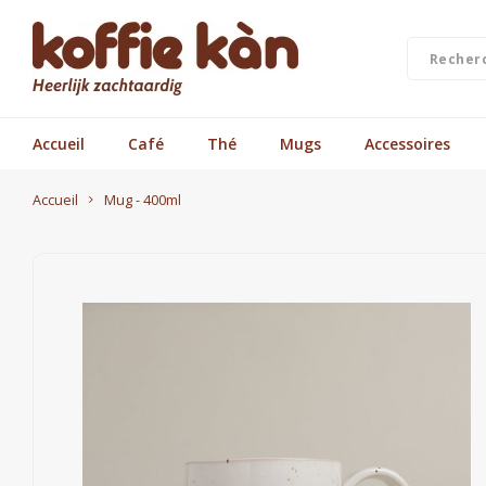
Accueil
Café
Thé
Mugs
Accessoires
Accueil
Mug - 400ml