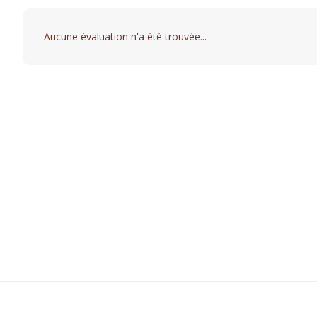
Aucune évaluation n'a été trouvée...