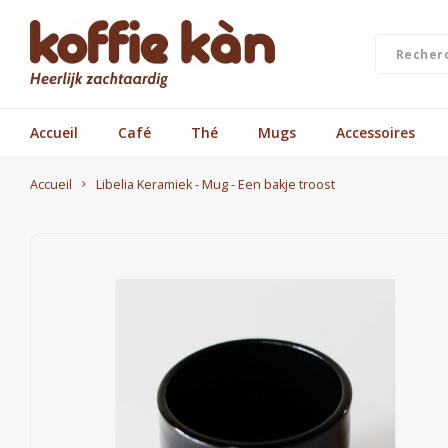
Accueil
Café
Thé
Mugs
Accessoires
Accueil
Libelia Keramiek - Mug - Een bakje troost