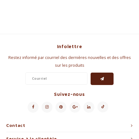
Infolettre
Restez informé par courriel des dernières nouvelles et des offres
sur les produits
Suivez-nous
Contact
Service à la clientèle