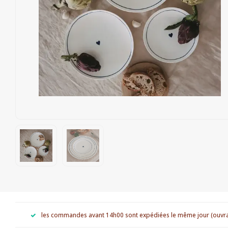
les commandes avant 14h00 sont expédiées le même jour (ouvr