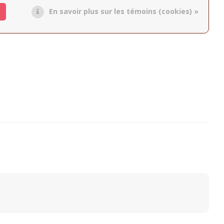
En savoir plus sur les témoins (cookies) »