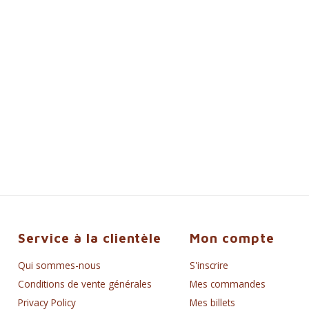
Service à la clientèle
Mon compte
Qui sommes-nous
S'inscrire
Conditions de vente générales
Mes commandes
Privacy Policy
Mes billets