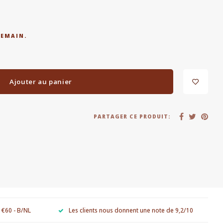
DEMAIN.
Ajouter au panier
PARTAGER CE PRODUIT:
e €60 - B/NL
Les clients nous donnent une note de 9,2/10