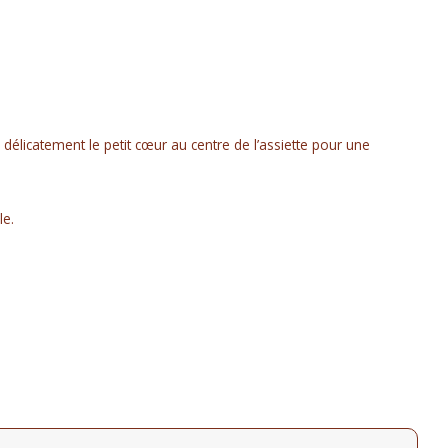
 délicatement le petit cœur au centre de l’assiette pour une
le.