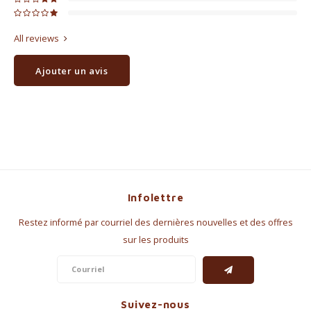
All reviews
Ajouter un avis
Infolettre
Restez informé par courriel des dernières nouvelles et des offres
sur les produits
Suivez-nous