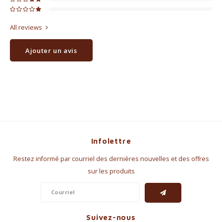
All reviews
Ajouter un avis
Infolettre
Restez informé par courriel des dernières nouvelles et des offres
sur les produits
Suivez-nous