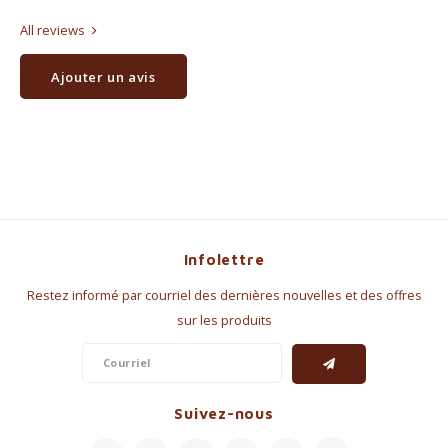
All reviews
Ajouter un avis
Infolettre
Restez informé par courriel des dernières nouvelles et des offres
sur les produits
Suivez-nous