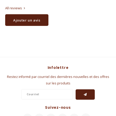
All reviews
Ajouter un avis
Infolettre
Restez informé par courriel des dernières nouvelles et des offres
sur les produits
Suivez-nous