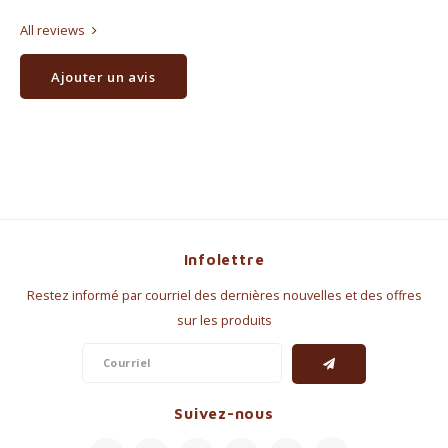
All reviews
Ajouter un avis
Infolettre
Restez informé par courriel des dernières nouvelles et des offres
sur les produits
Suivez-nous