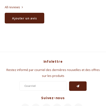
All reviews
Ajouter un avis
Infolettre
Restez informé par courriel des dernières nouvelles et des offres
sur les produits
Suivez-nous