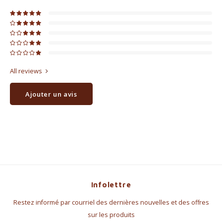
All reviews
Ajouter un avis
Infolettre
Restez informé par courriel des dernières nouvelles et des offres
sur les produits