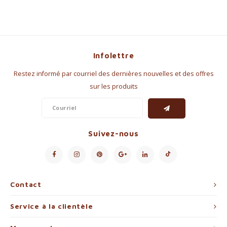
Infolettre
Restez informé par courriel des dernières nouvelles et des offres
sur les produits
Suivez-nous
Contact
Service à la clientèle