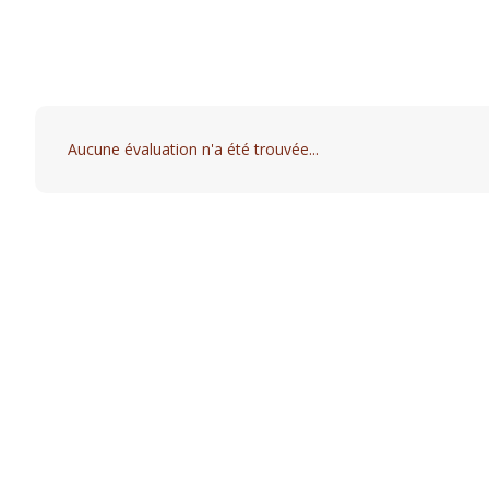
Aucune évaluation n'a été trouvée...