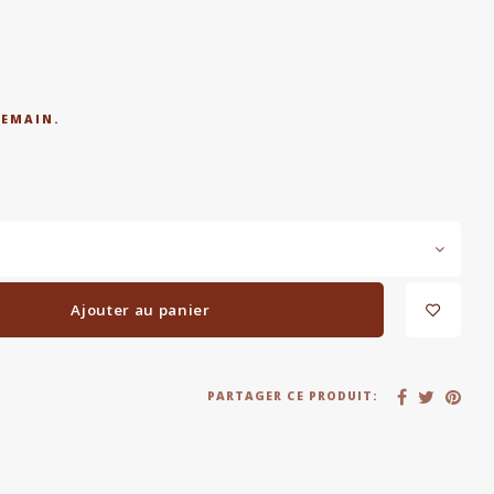
DEMAIN.
Ajouter au panier
PARTAGER CE PRODUIT: