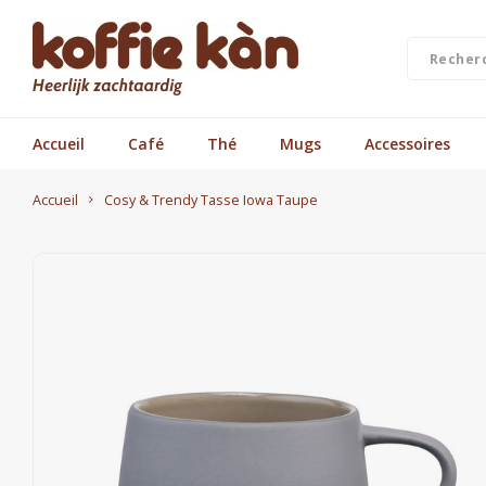
Accueil
Café
Thé
Mugs
Accessoires
Accueil
Cosy & Trendy Tasse Iowa Taupe