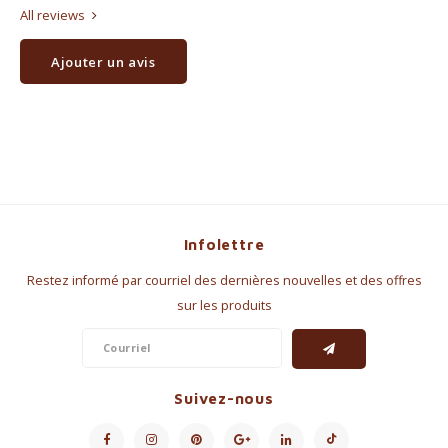
All reviews
Ajouter un avis
Infolettre
Restez informé par courriel des dernières nouvelles et des offres
sur les produits
Suivez-nous