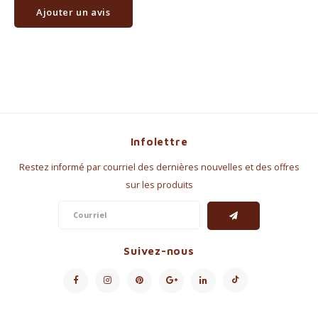
Ajouter un avis
Infolettre
Restez informé par courriel des dernières nouvelles et des offres
sur les produits
Suivez-nous