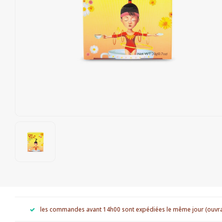
les commandes avant 14h00 sont expédiées le même jour (ouvr