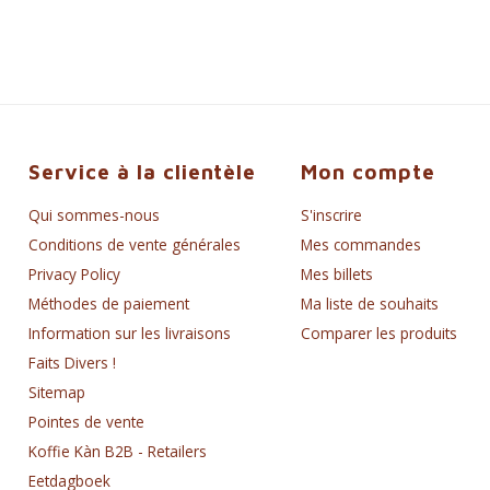
Service à la clientèle
Mon compte
Qui sommes-nous
S'inscrire
Conditions de vente générales
Mes commandes
Privacy Policy
Mes billets
Méthodes de paiement
Ma liste de souhaits
Information sur les livraisons
Comparer les produits
Faits Divers !
Sitemap
Pointes de vente
Koffie Kàn B2B - Retailers
Eetdagboek