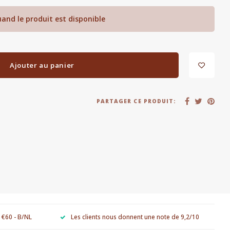
and le produit est disponible
Ajouter au panier
PARTAGER CE PRODUIT:
e €60 - B/NL
Les clients nous donnent une note de 9,2/10