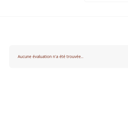
Aucune évaluation n'a été trouvée...