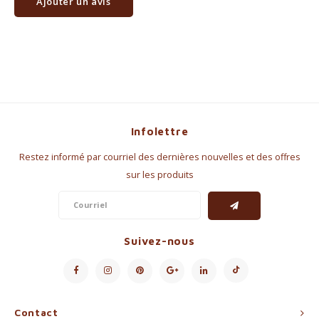
Ajouter un avis
Infolettre
Restez informé par courriel des dernières nouvelles et des offres
sur les produits
Suivez-nous
Contact