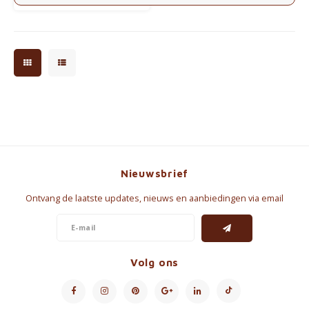
behuizing.
Nieuwsbrief
Ontvang de laatste updates, nieuws en aanbiedingen via email
Volg ons