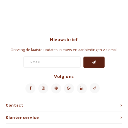
Nieuwsbrief
Ontvang de laatste updates, nieuws en aanbiedingen via email
Volg ons
Contact
Klantenservice