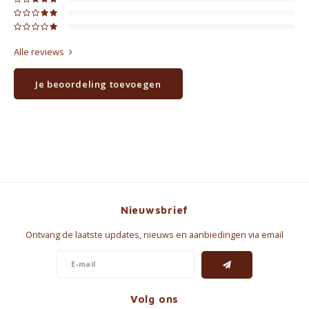
Alle reviews
Je beoordeling toevoegen
Nieuwsbrief
Ontvang de laatste updates, nieuws en aanbiedingen via email
Volg ons