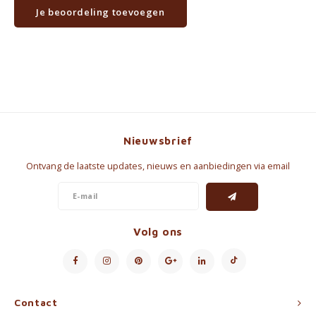
Je beoordeling toevoegen
Nieuwsbrief
Ontvang de laatste updates, nieuws en aanbiedingen via email
Volg ons
Contact