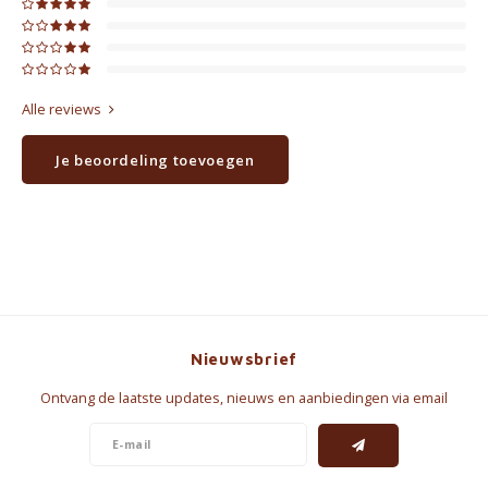
Alle reviews
Je beoordeling toevoegen
Nieuwsbrief
Ontvang de laatste updates, nieuws en aanbiedingen via email