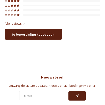
Alle reviews
Je beoordeling toevoegen
Nieuwsbrief
Ontvang de laatste updates, nieuws en aanbiedingen via email