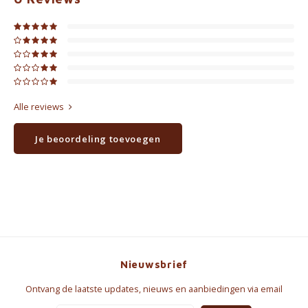
Alle reviews
Je beoordeling toevoegen
Nieuwsbrief
Ontvang de laatste updates, nieuws en aanbiedingen via email