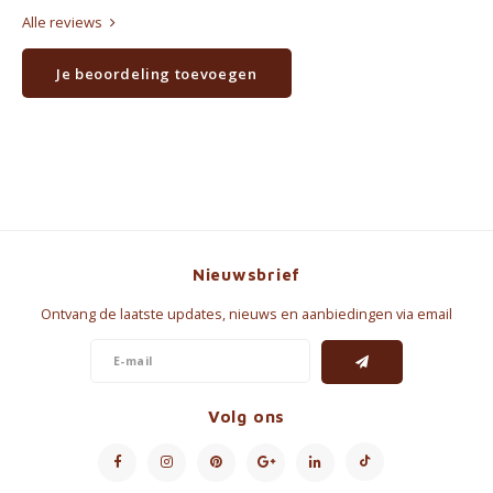
Alle reviews
Je beoordeling toevoegen
Nieuwsbrief
Ontvang de laatste updates, nieuws en aanbiedingen via email
Volg ons