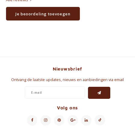
Je beoordeling toevoegen
Nieuwsbrief
Ontvang de laatste updates, nieuws en aanbiedingen via email
Volg ons