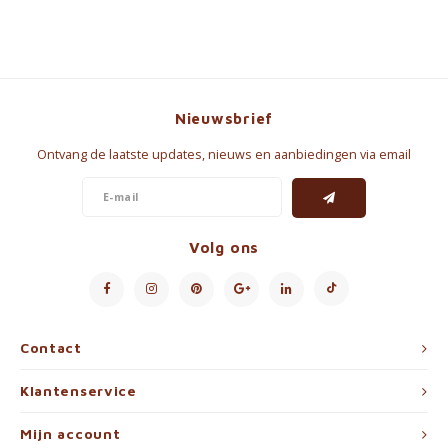
Nieuwsbrief
Ontvang de laatste updates, nieuws en aanbiedingen via email
Volg ons
Contact
Klantenservice
Mijn account