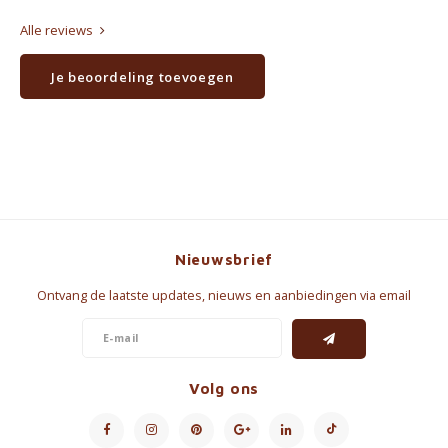
Alle reviews
Je beoordeling toevoegen
Nieuwsbrief
Ontvang de laatste updates, nieuws en aanbiedingen via email
Volg ons