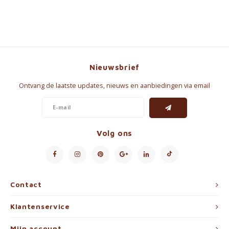
Nieuwsbrief
Ontvang de laatste updates, nieuws en aanbiedingen via email
Volg ons
Contact
Klantenservice
Mijn account