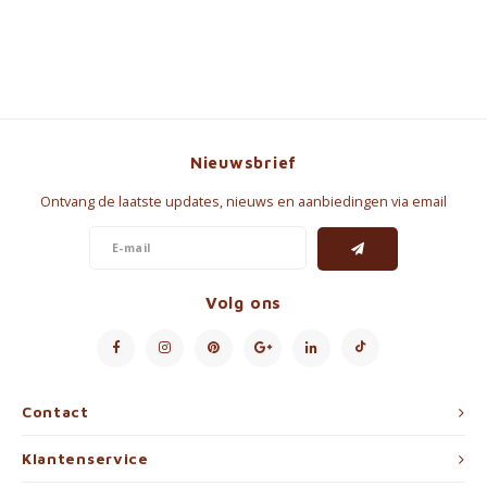
Nieuwsbrief
Ontvang de laatste updates, nieuws en aanbiedingen via email
Volg ons
Contact
Klantenservice