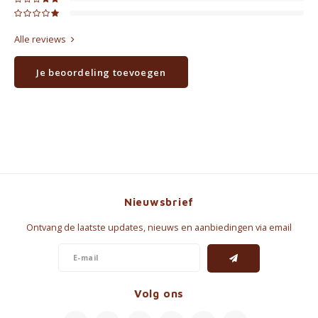
Alle reviews
Je beoordeling toevoegen
Nieuwsbrief
Ontvang de laatste updates, nieuws en aanbiedingen via email
Volg ons