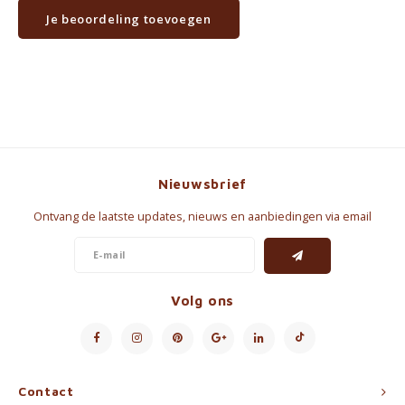
Je beoordeling toevoegen
Nieuwsbrief
Ontvang de laatste updates, nieuws en aanbiedingen via email
Volg ons
Contact