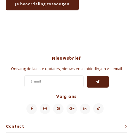
Je beoordeling toevoegen
Nieuwsbrief
Ontvang de laatste updates, nieuws en aanbiedingen via email
Volg ons
Contact