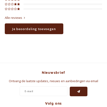
Alle reviews
Je beoordeling toevoegen
Nieuwsbrief
Ontvang de laatste updates, nieuws en aanbiedingen via email
Volg ons