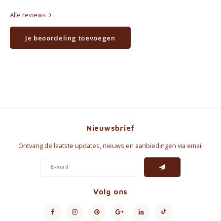
Alle reviews
Je beoordeling toevoegen
Nieuwsbrief
Ontvang de laatste updates, nieuws en aanbiedingen via email
Volg ons