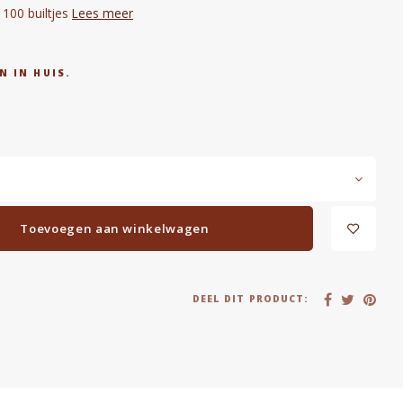
 100 builtjes
Lees meer
N IN HUIS.
Toevoegen aan winkelwagen
DEEL DIT PRODUCT: