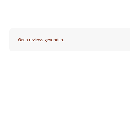
Geen reviews gevonden...